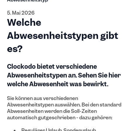
5. Mai 2026
Welche
Abwesenheitstypen gibt
es?
Clockodo bietet verschiedene
Abwesenheitstypen an. Sehen Sie hier
welche Abwesenheit was bewirkt.
Sie können aus verschiedenen
Abwesenheitstypen auswählen.
Bei den standard
Abwesenheiten werden die Soll-Zeiten
automatisch gutgeschrieben - dazu gehören:
Regulärer Urlaub, Sonderurlaub,