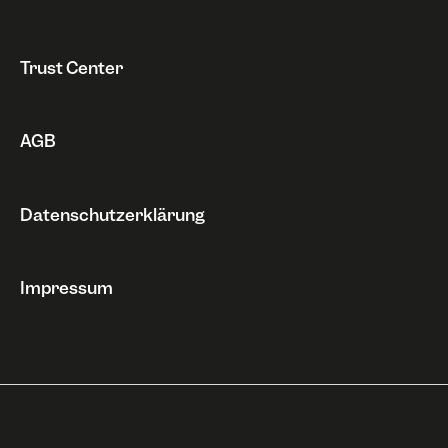
Widerruf
Trust Center
AGB
Datenschutzerklärung
Impressum