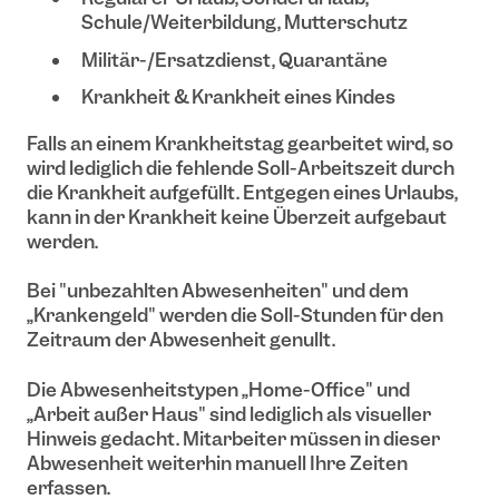
Schule/Weiterbildung, Mutterschutz
Militär-/Ersatzdienst, Quarantäne
Krankheit & Krankheit eines Kindes
Falls an einem Krankheitstag gearbeitet wird, so
wird lediglich die fehlende Soll-Arbeitszeit durch
die Krankheit aufgefüllt. Entgegen eines Urlaubs,
kann in der Krankheit keine Überzeit aufgebaut
werden.
Bei "unbezahlten Abwesenheiten" und dem
„Krankengeld" werden die Soll-Stunden für den
Zeitraum der Abwesenheit genullt.
Die Abwesenheitstypen „Home-Office" und
„Arbeit außer Haus" sind lediglich als visueller
Hinweis gedacht. Mitarbeiter müssen in dieser
Abwesenheit weiterhin manuell Ihre Zeiten
erfassen.