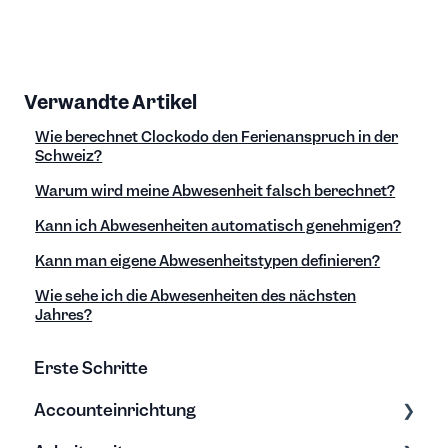
Verwandte Artikel
Wie berechnet Clockodo den Ferienanspruch in der
Schweiz?
Warum wird meine Abwesenheit falsch berechnet?
Kann ich Abwesenheiten automatisch genehmigen?
Kann man eigene Abwesenheitstypen definieren?
Wie sehe ich die Abwesenheiten des nächsten
Jahres?
Erste Schritte
Accounteinrichtung