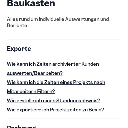
Baukasten
Alles rund um individuelle Auswertungen und
Berichte
Exporte
Wie kann ich Zeiten archivierter Kunden
auswerten/Bearbeiten?
Wie kann ich die Zeiten eines Projekts nach
Mitarbeitern Filtern?
Wie erstelle ich einen Stundennachweis?
Wie exportiere ich Projektzeiten zu Bexio?