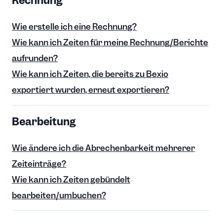
Rechnung
Wie erstelle ich eine Rechnung?
Wie kann ich Zeiten für meine Rechnung/Berichte
aufrunden?
Wie kann ich Zeiten, die bereits zu Bexio
exportiert wurden, erneut exportieren?
Bearbeitung
Wie ändere ich die Abrechenbarkeit mehrerer
Zeiteinträge?
Wie kann ich Zeiten gebündelt
bearbeiten/umbuchen?