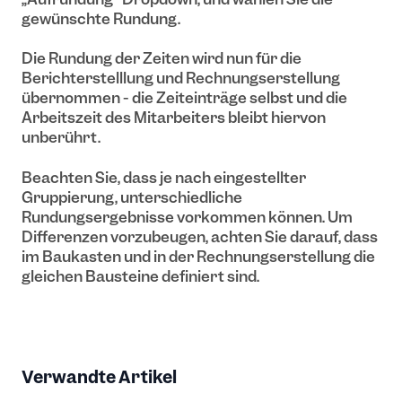
gewünschte Rundung.
Die Rundung der Zeiten wird nun für die
Berichterstelllung und Rechnungserstellung
übernommen - die Zeiteinträge selbst und die
Arbeitszeit des Mitarbeiters bleibt hiervon
unberührt.
Beachten Sie, dass je nach eingestellter
Gruppierung, unterschiedliche
Rundungsergebnisse vorkommen können. Um
Differenzen vorzubeugen, achten Sie darauf, dass
im Baukasten und in der Rechnungserstellung die
gleichen Bausteine definiert sind.
Verwandte Artikel