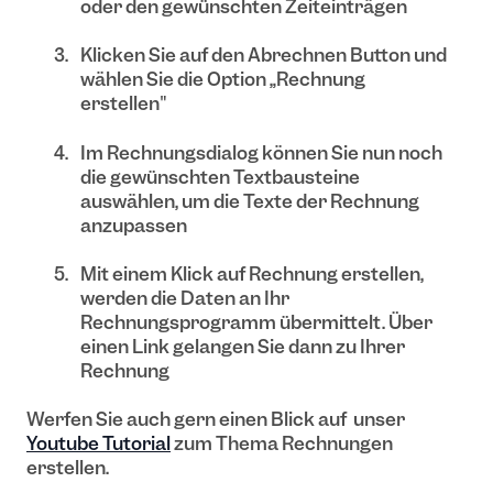
oder den gewünschten Zeiteinträgen
Klicken Sie auf den Abrechnen Button und
wählen Sie die Option „Rechnung
erstellen"
Im Rechnungsdialog können Sie nun noch
die gewünschten Textbausteine
auswählen, um die Texte der Rechnung
anzupassen
Mit einem Klick auf Rechnung erstellen,
werden die Daten an Ihr
Rechnungsprogramm übermittelt. Über
einen Link gelangen Sie dann zu Ihrer
Rechnung
Werfen Sie auch gern einen Blick auf unser
Youtube Tutorial
zum Thema Rechnungen
erstellen.