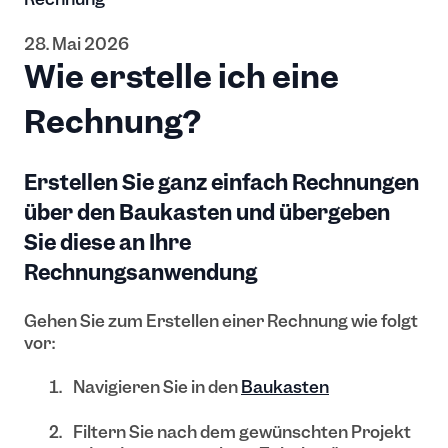
28. Mai 2026
Wie erstelle ich eine
Rechnung?
Erstellen Sie ganz einfach Rechnungen
über den Baukasten und übergeben
Sie diese an Ihre
Rechnungsanwendung
Gehen Sie zum Erstellen einer Rechnung wie folgt
vor:
Navigieren Sie in den
Baukasten
Filtern Sie nach dem gewünschten Projekt