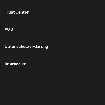
Widerruf
Trust Center
AGB
Datenschutzerklärung
Impressum