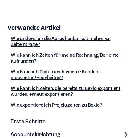
Verwandte Artikel
Wie ändere ich die Abrechenbarkeit mehrerer
Zeiteinträge?
Wie kann ich Zeiten für meine Rechnung/Berichte
aufrunden?
Wie kann ich Zeiten archivierter Kunden
auswerten/Bearbeiten?
Wie kann ich Zeiten, die bereits zu Bexio exportiert
wurden, erneut exportieren?
Wie exportiere ich Projektzeiten zu Bexio?
Erste Schritte
Accounteinrichtung