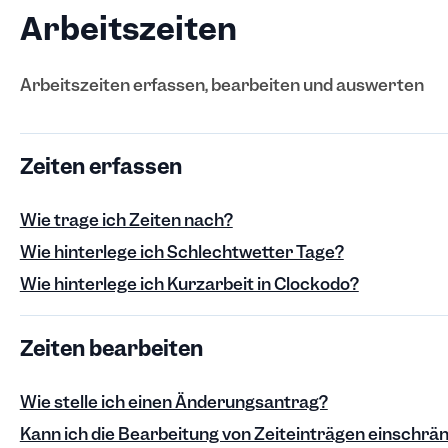
Arbeitszeiten
Arbeitszeiten erfassen, bearbeiten und auswerten
Zeiten erfassen
Wie trage ich Zeiten nach?
Wie hinterlege ich Schlechtwetter Tage?
Wie hinterlege ich Kurzarbeit in Clockodo?
Zeiten bearbeiten
Wie stelle ich einen Änderungsantrag?
Kann ich die Bearbeitung von Zeiteinträgen einschrä