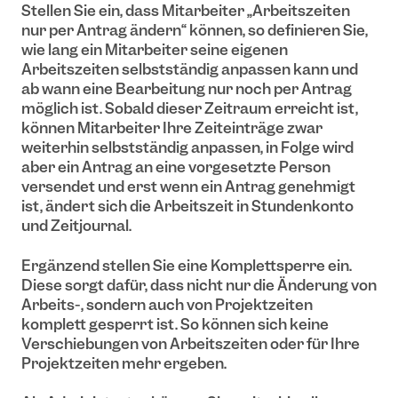
Stellen Sie ein, dass Mitarbeiter „Arbeitszeiten
nur per Antrag ändern“ können, so definieren Sie,
wie lang ein Mitarbeiter seine eigenen
Arbeitszeiten selbstständig anpassen kann und
ab wann eine Bearbeitung nur noch per Antrag
möglich ist. Sobald dieser Zeitraum erreicht ist,
können Mitarbeiter Ihre Zeiteinträge zwar
weiterhin selbstständig anpassen, in Folge wird
aber ein Antrag an eine vorgesetzte Person
versendet und erst wenn ein Antrag genehmigt
ist, ändert sich die Arbeitszeit in Stundenkonto
und Zeitjournal.
Ergänzend stellen Sie eine Komplettsperre ein.
Diese sorgt dafür, dass nicht nur die Änderung von
Arbeits-, sondern auch von Projektzeiten
komplett gesperrt ist. So können sich keine
Verschiebungen von Arbeitszeiten oder für Ihre
Projektzeiten mehr ergeben.