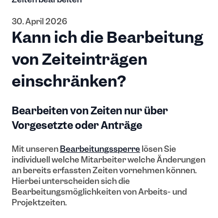
30. April 2026
Kann ich die Bearbeitung
von Zeiteinträgen
einschränken?
Bearbeiten von Zeiten nur über
Vorgesetzte oder Anträge
Mit unseren
Bearbeitungssperre
lösen Sie
individuell welche Mitarbeiter welche Änderungen
an bereits erfassten Zeiten vornehmen können.
Hierbei unterscheiden sich die
Bearbeitungsmöglichkeiten von Arbeits- und
Projektzeiten.