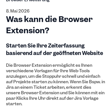
8. Mai 2026
Was kann die Browser
Extension?
Starten Sie Ihre Zeiterfassung
basierend auf der geöffneten Website
Die Browser Extension ermöglicht es Ihnen
verschiedene Vorlagen für Ihre Web-Tools
anzulegen, um die Stoppuhr schnell und einfach
auf Projekte starten zu können. Wenn Sie Bspw. in
Jira an einem Ticket arbeiten, erkennt dies
unsere Browser Extension und Sie können mit ein
paar Klicks Ihre Uhr direkt auf der Jira Vorlage
starten.