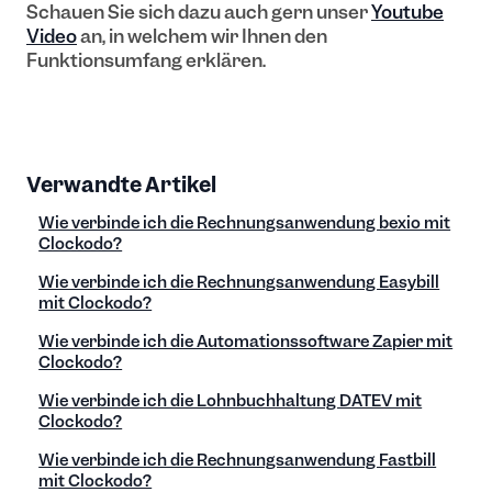
Schauen Sie sich dazu auch gern unser
Youtube
Video
an, in welchem wir Ihnen den
Funktionsumfang erklären.
Verwandte Artikel
Wie verbinde ich die Rechnungsanwendung bexio mit
Clockodo?
Wie verbinde ich die Rechnungsanwendung Easybill
mit Clockodo?
Wie verbinde ich die Automationssoftware Zapier mit
Clockodo?
Wie verbinde ich die Lohnbuchhaltung DATEV mit
Clockodo?
Wie verbinde ich die Rechnungsanwendung Fastbill
mit Clockodo?