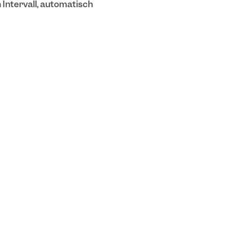
 Intervall, automatisch