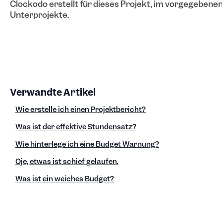
Clockodo erstellt für dieses Projekt, im vorgegebenen
Unterprojekte.
Verwandte Artikel
Wie erstelle ich einen Projektbericht?
Was ist der effektive Stundensatz?
Wie hinterlege ich eine Budget Warnung?
Oje, etwas ist schief gelaufen.
Was ist ein weiches Budget?