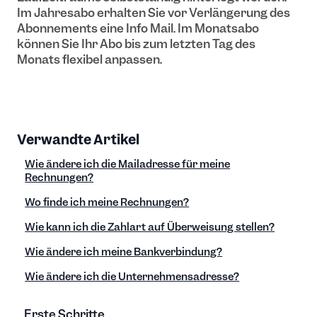
Im Jahresabo erhalten Sie vor Verlängerung des
Abonnements eine Info Mail. Im Monatsabo
können Sie Ihr Abo bis zum letzten Tag des
Monats flexibel anpassen.
Verwandte Artikel
Wie ändere ich die Mailadresse für meine
Rechnungen?
Wo finde ich meine Rechnungen?
Wie kann ich die Zahlart auf Überweisung stellen?
Wie ändere ich meine Bankverbindung?
Wie ändere ich die Unternehmensadresse?
Erste Schritte