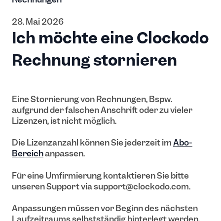
28. Mai 2026
Ich möchte eine Clockodo
Rechnung stornieren
Eine Stornierung von Rechnungen, Bspw.
aufgrund der falschen Anschrift oder zu vieler
Lizenzen, ist nicht möglich.
Die Lizenzanzahl können Sie jederzeit im
Abo-
Bereich
anpassen.
Für eine Umfirmierung kontaktieren Sie bitte
unseren Support via support@clockodo.com.
Anpassungen müssen vor Beginn des nächsten
Laufzeitraums selbstständig hinterlegt werden.