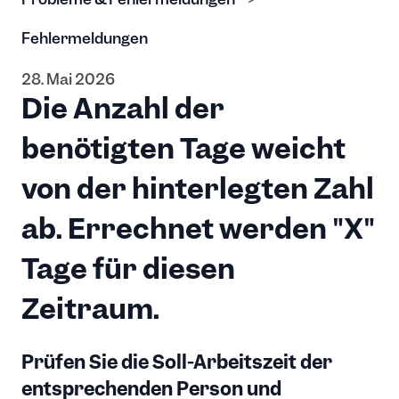
Fehlermeldungen
28. Mai 2026
Die Anzahl der
benötigten Tage weicht
von der hinterlegten Zahl
ab. Errechnet werden "X"
Tage für diesen
Zeitraum.
Prüfen Sie die Soll-Arbeitszeit der
entsprechenden Person und