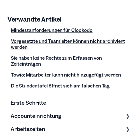
Verwandte Artikel
Mindestanforderungen für Clockodo
Vorgesetzte und Teamleiter können nicht archiviert
werden
Sie haben keine Rechte zum Erfassen von
Zeiteinträgen
Towio: Mitarbeiter kann nicht hinzugefügt werden
Die Stundentafel öffnet sich am falschen Tag
Erste Schritte
Accounteinrichtung
Arbeitszeiten
Einstellungen