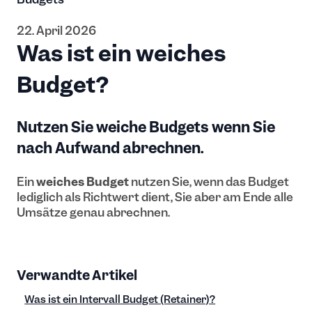
22. April 2026
Was ist ein weiches
Budget?
Nutzen Sie weiche Budgets wenn Sie
nach Aufwand abrechnen.
Ein
weiches Budget
nutzen Sie, wenn das Budget
lediglich als Richtwert dient, Sie aber am Ende alle
Umsätze genau abrechnen.
Verwandte Artikel
Was ist ein Intervall Budget (Retainer)?