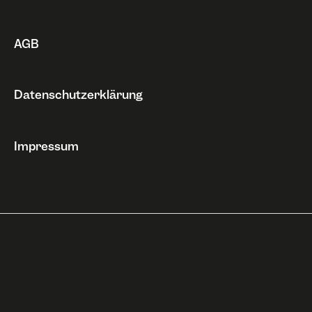
AGB
Datenschutzerklärung
Impressum