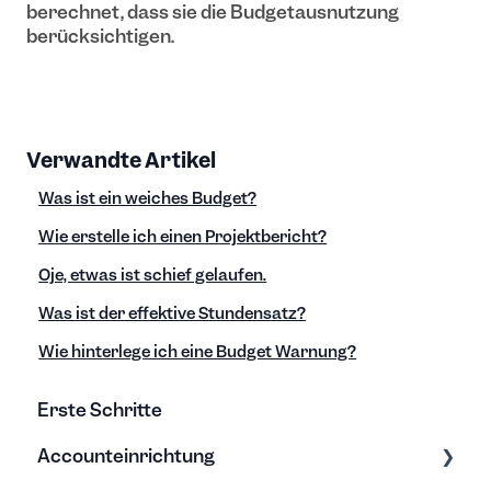
berechnet, dass sie die Budgetausnutzung
berücksichtigen.
Verwandte Artikel
Was ist ein weiches Budget?
Wie erstelle ich einen Projektbericht?
Oje, etwas ist schief gelaufen.
Was ist der effektive Stundensatz?
Wie hinterlege ich eine Budget Warnung?
Erste Schritte
Accounteinrichtung