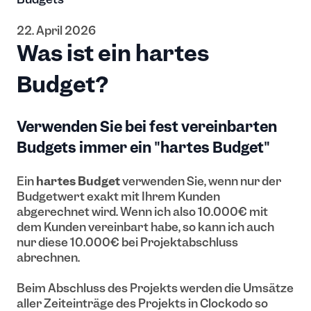
22. April 2026
Was ist ein hartes
Budget?
Verwenden Sie bei fest vereinbarten
Budgets immer ein "hartes Budget"
Ein
hartes Budget
verwenden Sie, wenn nur der
Budgetwert exakt mit Ihrem Kunden
abgerechnet wird. Wenn ich also 10.000€ mit
dem Kunden vereinbart habe, so kann ich auch
nur diese 10.000€ bei Projektabschluss
abrechnen.
Beim Abschluss des Projekts werden die Umsätze
aller Zeiteinträge des Projekts in Clockodo so