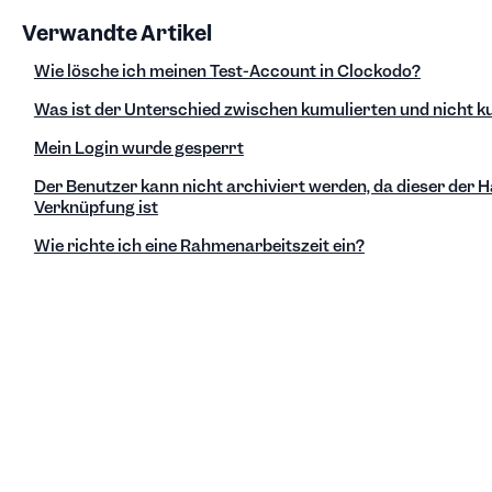
Verwandte Artikel
Wie lösche ich meinen Test-Account in Clockodo?
Was ist der Unterschied zwischen kumulierten und nicht 
Mein Login wurde gesperrt
Der Benutzer kann nicht archiviert werden, da dieser der 
Verknüpfung ist
Wie richte ich eine Rahmenarbeitszeit ein?