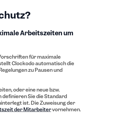
chutz?
ximale Arbeitszeiten um
orschriften für maximale
stellt Clockodo automatisch die
n Regelungen zu Pausen und
iten, oder eine neue bzw.
 definieren Sie die Standard
interlegt ist. Die Zuweisung der
tszeit der Mitarbeiter
vornehmen.