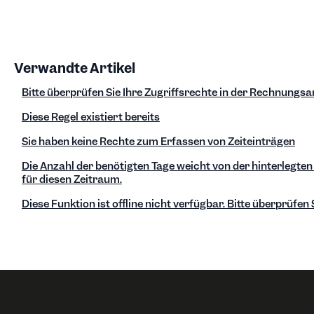
Verwandte Artikel
Bitte überprüfen Sie Ihre Zugriffsrechte in der Rechnung
Diese Regel existiert bereits
Sie haben keine Rechte zum Erfassen von Zeiteinträgen
Die Anzahl der benötigten Tage weicht von der hinterlegten
für diesen Zeitraum.
Diese Funktion ist offline nicht verfügbar. Bitte überprüfen