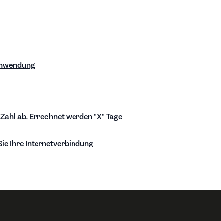
sanwendung
 Zahl ab. Errechnet werden "X" Tage
 Sie Ihre Internetverbindung