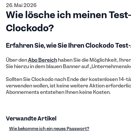
26. Mai 2026
Wie lösche ich meinen Test
Clockodo?
Erfahren Sie, wie Sie Ihren Clockodo Test
Über den
Abo Bereich
haben Sie die Möglichkeit, Ihre
Sie hierzu in dem blauen Banner auf „Unternehmensko
Sollten Sie Clockodo nach Ende der kostenlosen 14-tä
verwenden wollen, ist keine weitere Aktion erforderli
Abonnements entstehen Ihnen keine Kosten.
Verwandte Artikel
Wie bekomme ich ein neues Passwort?