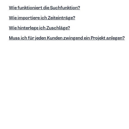
Wie funktioniert die Suchfunktion?
Wie importiere ich Zeiteinträge?
Wie hinterlege ich Zuschläge?
Muss ich für jeden Kunden zwingend ein Projekt anlegen?