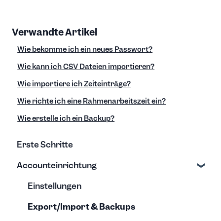
Verwandte Artikel
Wie bekomme ich ein neues Passwort?
Wie kann ich CSV Dateien importieren?
Wie importiere ich Zeiteinträge?
Wie richte ich eine Rahmenarbeitszeit ein?
Wie erstelle ich ein Backup?
Erste Schritte
Accounteinrichtung
Einstellungen
Export/Import & Backups