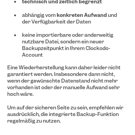
technisch und zeitlich begrenzt
abhängig vom
konkreten Aufwand
und
der Verfügbarkeit der Daten
keine importierbare oder anderweitig
nutzbare Datei, sondern ein neuer
Backupzeitpunkt in Ihrem Clockodo-
Account
Eine Wiederherstellung kann daher leider nicht
garantiert werden. Insbesondere dann nicht,
wenn der gewünschte Datenstand nicht mehr
vorhanden ist oder der manuelle Aufwand sehr
hoch wäre.
Um auf der sicheren Seite zu sein, empfehlen wir
ausdrücklich, die integrierte Backup-Funktion
regelmäßig zu nutzen.