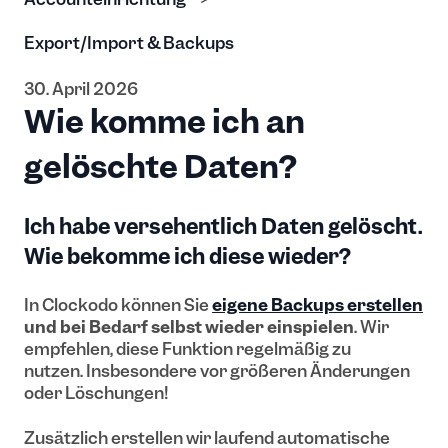
Export/Import & Backups
30. April 2026
Wie komme ich an
gelöschte Daten?
Ich habe versehentlich Daten gelöscht.
Wie bekomme ich diese wieder?
In Clockodo können Sie
eigene Backups erstellen
und bei Bedarf selbst wieder einspielen
. Wir
empfehlen, diese Funktion regelmäßig zu
nutzen. Insbesondere vor größeren Änderungen
oder Löschungen!
Zusätzlich erstellen wir laufend automatische