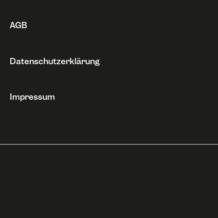
AGB
Datenschutzerklärung
Impressum