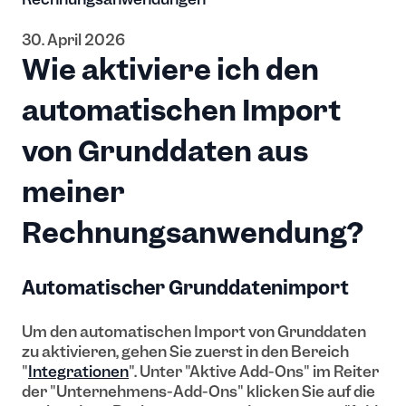
30. April 2026
Wie aktiviere ich den
automatischen Import
von Grunddaten aus
meiner
Rechnungsanwendung?
Automatischer Grunddatenimport
Um den automatischen Import von Grunddaten
zu aktivieren, gehen Sie zuerst in den Bereich
"
Integrationen
". Unter "Aktive Add-Ons" im Reiter
der "Unternehmens-Add-Ons" klicken Sie auf die