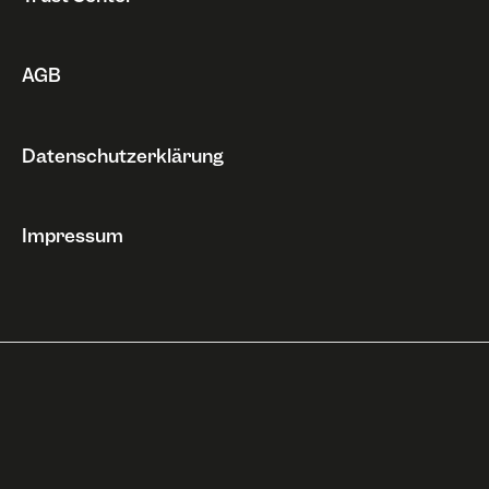
AGB
Datenschutzerklärung
Impressum