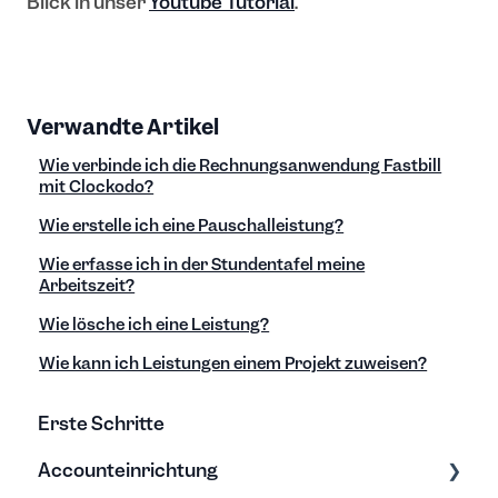
Blick in unser
Youtube Tutorial
.
Verwandte Artikel
Wie verbinde ich die Rechnungsanwendung Fastbill
mit Clockodo?
Wie erstelle ich eine Pauschalleistung?
Wie erfasse ich in der Stundentafel meine
Arbeitszeit?
Wie lösche ich eine Leistung?
Wie kann ich Leistungen einem Projekt zuweisen?
Erste Schritte
Accounteinrichtung