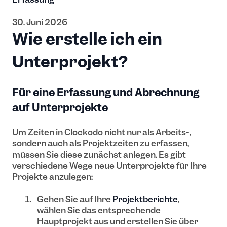
30. Juni 2026
Wie erstelle ich ein
Unterprojekt?
Für eine Erfassung und Abrechnung
auf Unterprojekte
Um Zeiten in Clockodo nicht nur als Arbeits-,
sondern auch als Projektzeiten zu erfassen,
müssen Sie diese zunächst anlegen. Es gibt
verschiedene Wege neue Unterprojekte für Ihre
Projekte anzulegen:
Gehen Sie auf Ihre
Projektberichte
,
wählen Sie das entsprechende
Hauptprojekt aus und erstellen Sie über