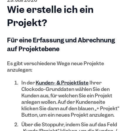
Wie erstelle ich ein
Projekt?
Für eine Erfassung und Abrechnung
auf Projektebene
Es gibt verschiedene Wege neue Projekte
anzulegen:
In der
Kunden- & Projektliste
Ihrer
Clockodo-Grunddaten wählen Sie den
Kunden aus, für welchen Sie ein Projekt
anlegen wollen. Auf der Kundenseite
klicken Sie dann auf den blauen „+ Projekt“
Button, um ein neues Projekt anzulegen.
Über die Stoppuhr, indem Sie auf das Feld