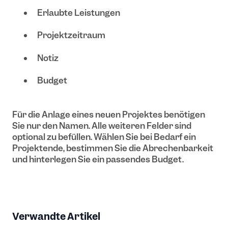
Erlaubte Leistungen
Projektzeitraum
Notiz
Budget
Für die Anlage eines neuen Projektes benötigen
Sie nur den Namen. Alle weiteren Felder sind
optional zu befüllen. Wählen Sie bei Bedarf ein
Projektende, bestimmen Sie die Abrechenbarkeit
und hinterlegen Sie ein passendes Budget.
Verwandte Artikel