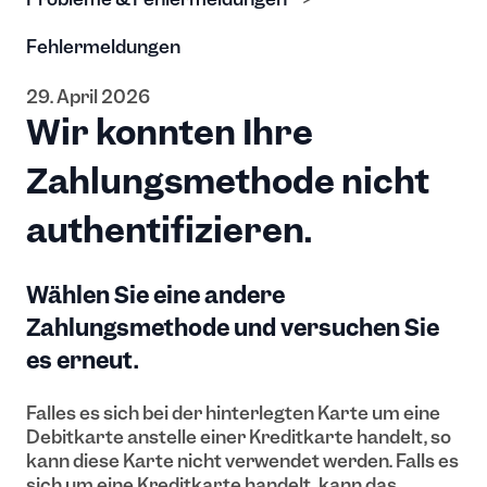
Fehlermeldungen
29. April 2026
Wir konnten Ihre
Zahlungsmethode nicht
authentifizieren.
Wählen Sie eine andere
Zahlungsmethode und versuchen Sie
es erneut.
Falles es sich bei der hinterlegten Karte um eine
Debitkarte anstelle einer Kreditkarte handelt, so
kann diese Karte nicht verwendet werden. Falls es
sich um eine Kreditkarte handelt, kann das