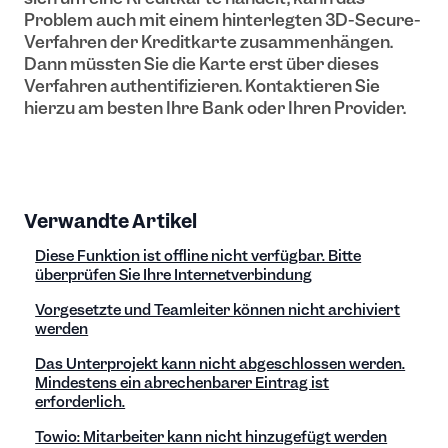
Problem auch mit einem hinterlegten 3D-Secure-
Verfahren der Kreditkarte zusammenhängen.
Dann müssten Sie die Karte erst über dieses
Verfahren authentifizieren. Kontaktieren Sie
hierzu am besten Ihre Bank oder Ihren Provider.
Verwandte Artikel
Diese Funktion ist offline nicht verfügbar. Bitte
überprüfen Sie Ihre Internetverbindung
Vorgesetzte und Teamleiter können nicht archiviert
werden
Das Unterprojekt kann nicht abgeschlossen werden.
Mindestens ein abrechenbarer Eintrag ist
erforderlich.
Towio: Mitarbeiter kann nicht hinzugefügt werden