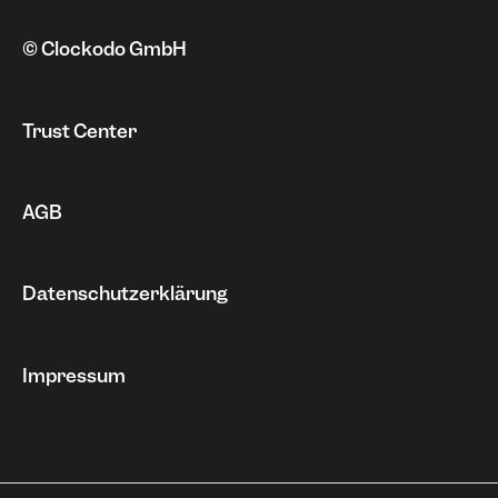
© Clockodo GmbH
Trust Center
AGB
Datenschutzerklärung
Impressum