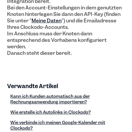
Integration bereit.
Bei den Account-Einstellungen in dem genutzten
Knoten hinterlegen Sie dann den API-Key (finden
Sie unter "
Meine Daten
") und die Emailadresse
Ihres Clockodo-Accounts.
Im Anschluss muss der Knoten dann
entsprechend des Vorhabens konfiguriert
werden.
Danach steht dieser bereit.
Verwandte Artikel
Kann ich Kunden automatisch aus der
Rechnungsanwendung importieren?
Wie erstelle ich Autolinks in Clockodo?
Wie verbinde ich meinen Google-Kalender mit
Clockodo?