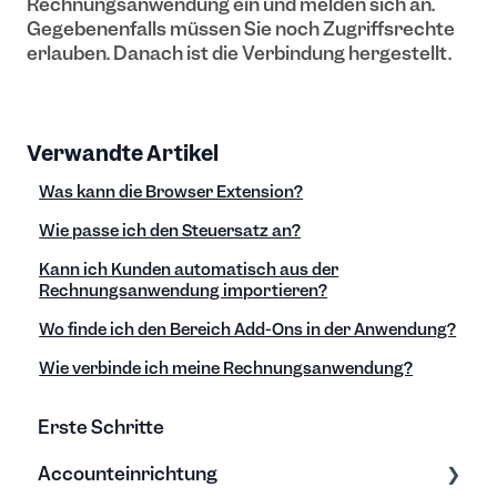
Rechnungsanwendung ein und melden sich an.
Gegebenenfalls müssen Sie noch Zugriffsrechte
erlauben. Danach ist die Verbindung hergestellt.
Verwandte Artikel
Was kann die Browser Extension?
Wie passe ich den Steuersatz an?
Kann ich Kunden automatisch aus der
Rechnungsanwendung importieren?
Wo finde ich den Bereich Add-Ons in der Anwendung?
Wie verbinde ich meine Rechnungsanwendung?
Erste Schritte
Accounteinrichtung