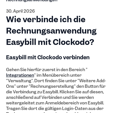
30. April 2026
Wie verbinde ich die
Rechnungsanwendung
Easybill mit Clockodo?
Easybill mit Clockodo verbinden
Gehen Sie hierfür zuerst in den Bereich "
Integrationen
" im Menübereich unter
"Verwaltung". Dort finden Sie unter "Weitere Add-
Ons" unter "Rechnungserstellung" den Button für
die Verbindung zu Easybill. Klicken Sie auf diesen,
anschließend auf Verbinden und Sie werden
weitergeleitet zum Anmeldebereich von Easybill.
Tragen Sie dort die gültigen Login-Daten aus der