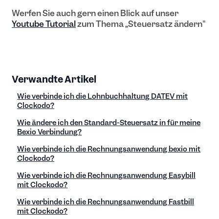
Werfen Sie auch gern einen Blick auf unser
Youtube Tutorial
zum Thema „Steuersatz ändern"
Verwandte Artikel
Wie verbinde ich die Lohnbuchhaltung DATEV mit
Clockodo?
Wie ändere ich den Standard-Steuersatz in für meine
Bexio Verbindung?
Wie verbinde ich die Rechnungsanwendung bexio mit
Clockodo?
Wie verbinde ich die Rechnungsanwendung Easybill
mit Clockodo?
Wie verbinde ich die Rechnungsanwendung Fastbill
mit Clockodo?