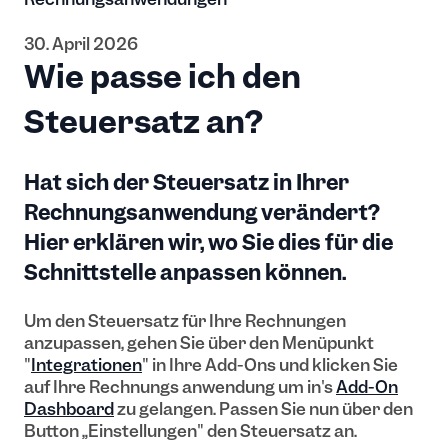
30. April 2026
Wie passe ich den
Steuersatz an?
Hat sich der Steuersatz in Ihrer
Rechnungsanwendung verändert?
Hier erklären wir, wo Sie dies für die
Schnittstelle anpassen können.
Um den Steuersatz für Ihre Rechnungen
anzupassen, gehen Sie über den Menüpunkt
"
Integrationen
" in Ihre Add-Ons und klicken Sie
auf Ihre Rechnungs anwendung um in's
Add-On
Dashboard
zu gelangen. Passen Sie nun über den
Button „Einstellungen" den Steuersatz an.