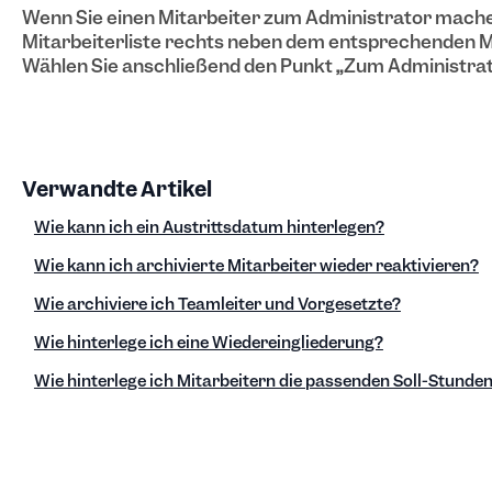
Wenn Sie einen Mitarbeiter zum Administrator machen
Mitarbeiterliste rechts neben dem entsprechenden M
Wählen Sie anschließend den Punkt
„
Zum Administra
Verwandte Artikel
Wie kann ich ein Austrittsdatum hinterlegen?
Wie kann ich archivierte Mitarbeiter wieder reaktivieren?
Wie archiviere ich Teamleiter und Vorgesetzte?
Wie hinterlege ich eine Wiedereingliederung?
Wie hinterlege ich Mitarbeitern die passenden Soll-Stunde