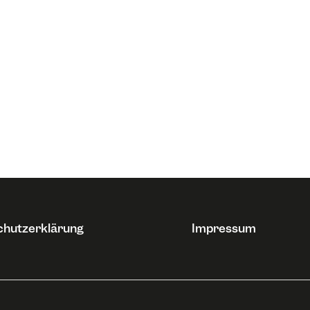
chutzerklärung
Impressum