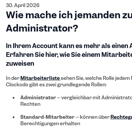
30. April 2026
Wie mache ich jemanden z
Administrator?
In Ihrem Account kann es mehr als einen 
Erfahren Sie hier, wie Sie einem Mitarbeit
zuweisen
In der
Mitarbeiterliste
sehen Sie, welche Rolle jedem 
Clockodo gibt es zwei grundlegende Rollen:
Administrator
– vergleichbar mit Administrat
Rechten
Standard-Mitarbeiter
– können über
Rechteg
Berechtigungen erhalten