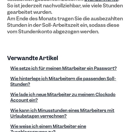
So ist jederzeit nachvollziehbar, wie viele Stunden
gearbeitet wurden.
Am Ende des Monats tragen Sie die ausbezahlten
Stunden in der Soll-Arbeitszeit ein, sodass diese
vom Stundenkonto abgezogen werden.
Verwandte Artikel
Wie setze ich für meinen Mitarbeiter ein Passwort?
Wie hinterlege ich Mitarbeitern die passenden Soll-
Stunden?
Wie lade ich neue Mitarbeiter zu meinem Clockodo
Account ein?
Wie kann ich Minusstunden eines Mitarbeiters mit
Urlaubstagen verrechnen?
Wie weise ich einem Mitarbeiter eine