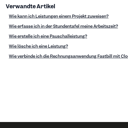
Verwandte Artikel
Wie kann ich Leistungen einem Projekt zuweisen?
Wie erfasse ich in der Stundentafel meine Arbeitszeit?
Wie erstelle ich eine Pauschalleistung?
Wie lösche ich eine Leistung?
Wie verbinde ich die Rechnungsanwendung Fastbill mit Cl