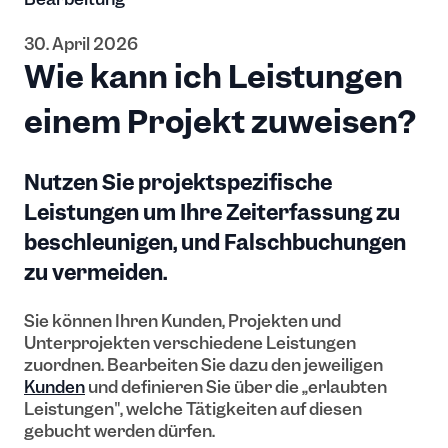
30. April 2026
Wie kann ich Leistungen
einem Projekt zuweisen?
Nutzen Sie projektspezifische
Leistungen um Ihre Zeiterfassung zu
beschleunigen, und Falschbuchungen
zu vermeiden.
Sie können Ihren Kunden, Projekten und
Unterprojekten verschiedene Leistungen
zuordnen. Bearbeiten Sie dazu den jeweiligen
Kunden
und definieren Sie über die „erlaubten
Leistungen", welche Tätigkeiten auf diesen
gebucht werden dürfen.