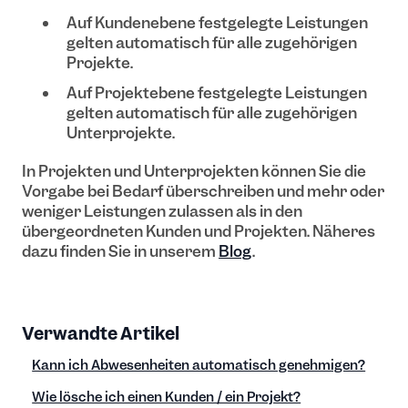
Auf Kundenebene festgelegte Leistungen
gelten automatisch für alle zugehörigen
Projekte.
Auf Projektebene festgelegte Leistungen
gelten automatisch für alle zugehörigen
Unterprojekte.
In Projekten und Unterprojekten können Sie die
Vorgabe bei Bedarf überschreiben und mehr oder
weniger Leistungen zulassen als in den
übergeordneten Kunden und Projekten. Näheres
dazu finden Sie in unserem
Blog
.
Verwandte Artikel
Kann ich Abwesenheiten automatisch genehmigen?
Wie lösche ich einen Kunden / ein Projekt?