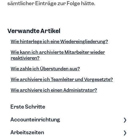
sämtlicher Einträge zur Folge hätte.
Verwandte Artikel
Wie hinterlege ich eine Wiedereingliederung?
Wie kann ich archivierte Mitarbeiter wieder
reaktivieren?
Wie zahle ich Überstunden aus?
Wie archiviere ich Teamleiter und Vorgesetzte?
Wie archiviere ich einen Administrator?
Erste Schritte
Accounteinrichtung
Arbeitszeiten
Einstellungen