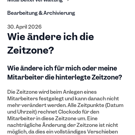
Bearbeitung & Archivierung
30. April 2026
Wie ändere ich die
Zeitzone?
Wie ändere ich für mich oder meine
Mitarbeiter die hinterlegte Zeitzone?
Die Zeitzone wird beim Anlegen eines
Mitarbeiters festgelegt und kann danach nicht
mehr verändert werden. Alle Zeitpunkte (Datum
und Uhrzeit) rechnet Clockodo für den
Mitarbeiter in diese Zeitzone um. Eine
nachträgliche Änderung der Zeitzone ist nicht
möglich, da dies ein vollständiges Verschieben