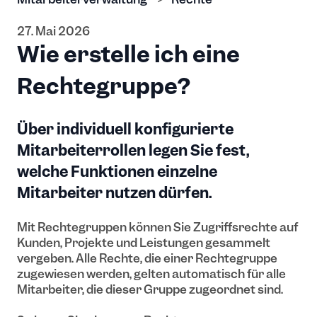
27. Mai 2026
Wie erstelle ich eine
Rechtegruppe?
Über individuell konfigurierte
Mitarbeiterrollen legen Sie fest,
welche Funktionen einzelne
Mitarbeiter nutzen dürfen.
Mit Rechtegruppen können Sie Zugriffsrechte auf
Kunden, Projekte und Leistungen
gesammelt
vergeben. Alle Rechte, die einer Rechtegruppe
zugewiesen werden, gelten automatisch für alle
Mitarbeiter, die dieser Gruppe zugeordnet sind.