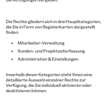
Die Rechte gliedern sich in drei Hauptkategorien,
die Sie in Form von Registerkarten dargestellt
finden:
Mitarbeiter-Verwaltung
Kunden- und Projektzeiterfassung
Administration & Einstellungen
Innerhalb dieser Kategorien steht Ihnen eine
detaillierte Auswahl einzelner Rechte zur
Verfügung, die Sie individuell aktivieren oder
deaktivieren können.