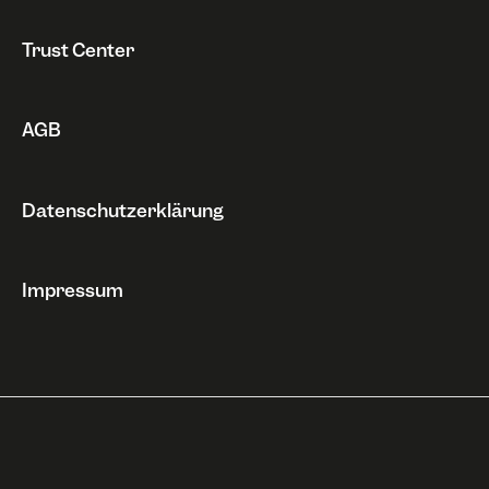
Widerruf
Trust Center
AGB
Datenschutzerklärung
Impressum