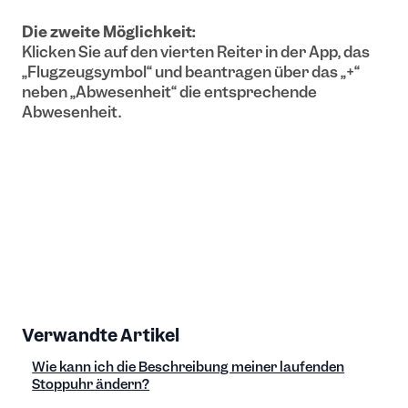
Die zweite Möglichkeit:
Klicken Sie auf den vierten Reiter in der App, das
„Flugzeugsymbol“ und beantragen über das „+“
neben „Abwesenheit“ die entsprechende
Abwesenheit.
Verwandte Artikel
Wie kann ich die Beschreibung meiner laufenden
Stoppuhr ändern?