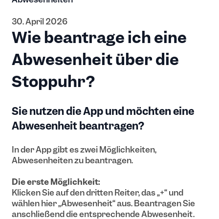
30. April 2026
Wie beantrage ich eine
Abwesenheit über die
Stoppuhr?
Sie nutzen die App und möchten eine
Abwesenheit beantragen?
In der App gibt es zwei Möglichkeiten,
Abwesenheiten zu beantragen.
Die erste Möglichkeit:
Klicken Sie auf den dritten Reiter, das „+“ und
wählen hier „Abwesenheit“ aus. Beantragen Sie
anschließend die entsprechende Abwesenheit.