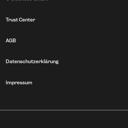
Trust Center
AGB
Datenschutzerklärung
Impressum