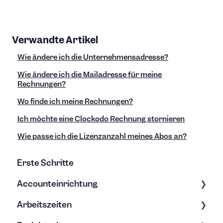
Verwandte Artikel
Wie ändere ich die Unternehmensadresse?
Wie ändere ich die Mailadresse für meine
Rechnungen?
Wo finde ich meine Rechnungen?
Ich möchte eine Clockodo Rechnung stornieren
Wie passe ich die Lizenzanzahl meines Abos an?
Erste Schritte
Accounteinrichtung
Arbeitszeiten
Einstellungen