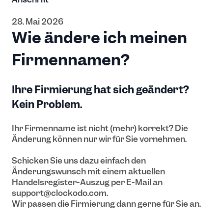
28. Mai 2026
Wie ändere ich meinen
Firmennamen?
Ihre Firmierung hat sich geändert?
Kein Problem.
Ihr Firmenname ist nicht (mehr) korrekt? Die
Änderung können nur wir für Sie vornehmen.
Schicken Sie uns dazu einfach den
Änderungswunsch mit einem aktuellen
Handelsregister-Auszug per E-Mail an
support@clockodo.com.
Wir passen die Firmierung dann gerne für Sie an.