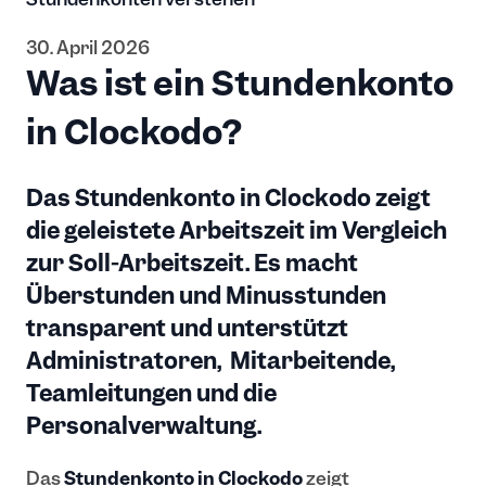
30. April 2026
Was ist ein Stundenkonto
in Clockodo?
Das Stundenkonto in Clockodo zeigt
die geleistete Arbeitszeit im Vergleich
zur Soll-Arbeitszeit. Es macht
Überstunden und Minusstunden
transparent und unterstützt
Administratoren, Mitarbeitende,
Teamleitungen und die
Personalverwaltung.
Das
Stundenkonto in Clockodo
zeigt