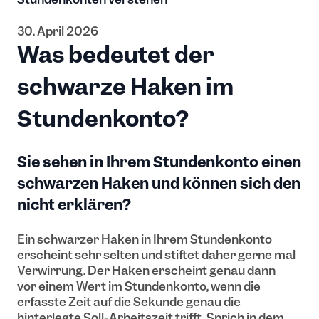
30. April 2026
Was bedeutet der
schwarze Haken im
Stundenkonto?
Sie sehen in Ihrem Stundenkonto einen
schwarzen Haken und können sich den
nicht erklären?
Ein schwarzer Haken in Ihrem Stundenkonto
erscheint sehr selten und stiftet daher gerne mal
Verwirrung. Der Haken erscheint genau dann
vor einem Wert im Stundenkonto, wenn die
erfasste Zeit auf die Sekunde genau die
hinterlegte Soll-Arbeitszeit trifft. Sprich in dem