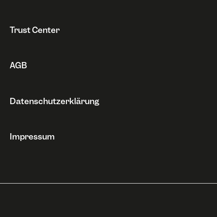
Widerruf
Trust Center
AGB
Datenschutzerklärung
Impressum