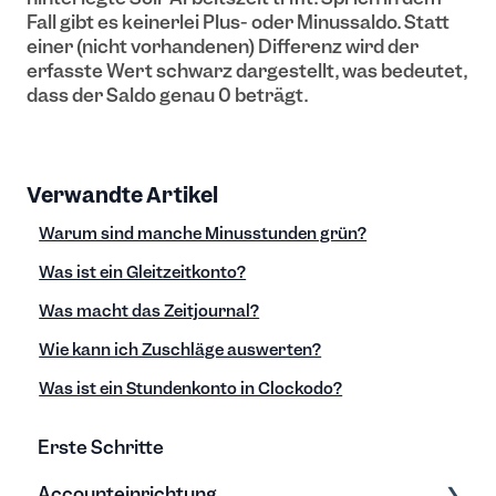
Fall gibt es keinerlei Plus- oder Minussaldo. Statt
einer (nicht vorhandenen) Differenz wird der
erfasste Wert schwarz dargestellt, was bedeutet,
dass der Saldo genau 0 beträgt.
Verwandte Artikel
Warum sind manche Minusstunden grün?
Was ist ein Gleitzeitkonto?
Was macht das Zeitjournal?
Wie kann ich Zuschläge auswerten?
Was ist ein Stundenkonto in Clockodo?
Erste Schritte
Accounteinrichtung