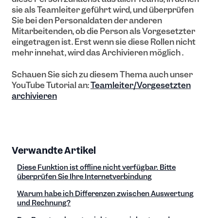
sie als Teamleiter geführt wird, und überprüfen
Sie bei den Personaldaten der anderen
Mitarbeitenden, ob die Person als Vorgesetzter
eingetragen ist. Erst wenn sie diese Rollen nicht
mehr innehat, wird das Archivieren möglich .
Schauen Sie sich zu diesem Thema auch unser
YouTube Tutorial an:
Teamleiter/Vorgesetzten
archivieren
Verwandte Artikel
Diese Funktion ist offline nicht verfügbar. Bitte
überprüfen Sie Ihre Internetverbindung
Warum habe ich Differenzen zwischen Auswertung
und Rechnung?