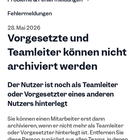
Fehlermeldungen
28. Mai 2026
Vorgesetzte und
Teamleiter können nicht
archiviert werden
Der Nutzer ist noch als Teamleiter
oder Vorgesetzter eines anderen
Nutzers hinterlegt
Sie können einen Mitarbeiter erst dann
archivieren, wenn er nicht mehr als Teamleiter
oder Vorgesetzter hinterlegt ist. Entfernen Sie
diese Person zunächst aus allen Teams, in denen