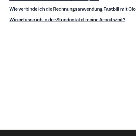
Wie verbinde ich die Rechnungsanwendung Fastbill mit Cl
Wie erfasse ich in der Stundentafel meine Arbeitszeit?