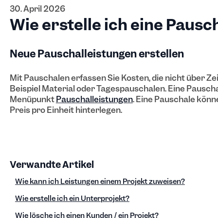
30. April 2026
Wie erstelle ich eine Pausc
Neue Pauschalleistungen erstellen
Mit Pauschalen erfassen Sie Kosten, die nicht über Ze
Beispiel Material oder Tagespauschalen. Eine Pauschal
Menüpunkt
Pauschalleistungen
. Eine Pauschale könn
Preis pro Einheit hinterlegen.
Verwandte Artikel
Wie kann ich Leistungen einem Projekt zuweisen?
Wie erstelle ich ein Unterprojekt?
Wie lösche ich einen Kunden / ein Projekt?