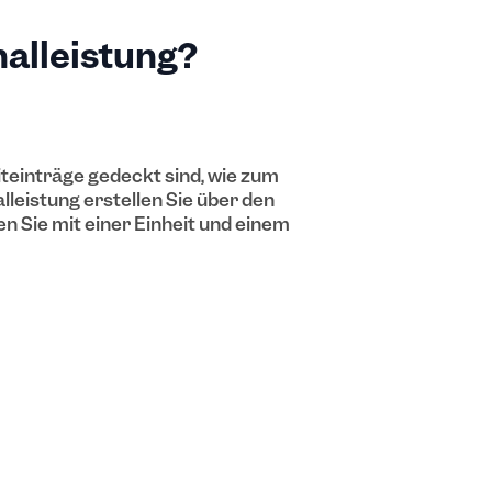
halleistung?
iteinträge gedeckt sind, wie zum
leistung erstellen Sie über den
en Sie mit einer Einheit und einem