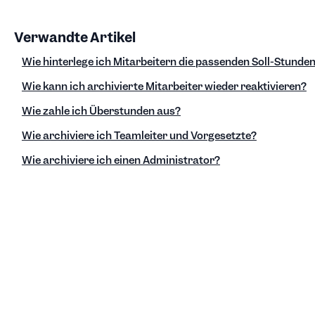
Verwandte Artikel
Wie hinterlege ich Mitarbeitern die passenden Soll-Stunde
Wie kann ich archivierte Mitarbeiter wieder reaktivieren?
Wie zahle ich Überstunden aus?
Wie archiviere ich Teamleiter und Vorgesetzte?
Wie archiviere ich einen Administrator?