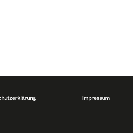
chutzerklärung
Impressum