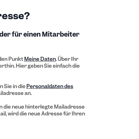
resse?
oder für einen Mitarbeiter
 den Punkt
Meine Daten
. Über Ihr
rthin. Hier geben Sie einfach die
 Sie in die
Personaldaten des
iladresse an.
an die neue hinterlegte Mailadresse
ail, wird die neue Adresse für Ihren