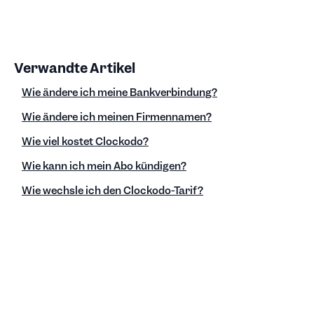
Verwandte Artikel
Wie ändere ich meine Bankverbindung?
Wie ändere ich meinen Firmennamen?
Wie viel kostet Clockodo?
Wie kann ich mein Abo kündigen?
Wie wechsle ich den Clockodo-Tarif?