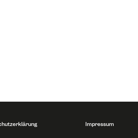
chutzerklärung
Impressum