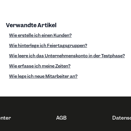
Verwandte Artikel
Wie erstelle ich einen Kunden?
Wie hinterlege ich Feiertagsgruppen?
Wie leere ich das Unternehmenskonto in der Testphase?
Wie erfasse ich meine Zeiten?
Wie lege ich neue Mitarbeiter an?
enter
AGB
Datens