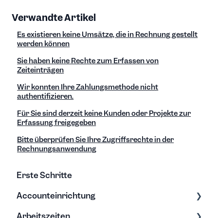
Verwandte Artikel
Es existieren keine Umsätze, die in Rechnung gestellt
werden können
Sie haben keine Rechte zum Erfassen von
Zeiteinträgen
Wir konnten Ihre Zahlungsmethode nicht
authentifizieren.
Für Sie sind derzeit keine Kunden oder Projekte zur
Erfassung freigegeben
Bitte überprüfen Sie Ihre Zugriffsrechte in der
Rechnungsanwendung
Erste Schritte
Accounteinrichtung
Arbeitszeiten
Einstellungen