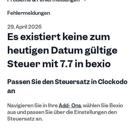
Fehlermeldungen
29. April 2026
Es existiert keine zum
heutigen Datum gültige
Steuer mit 7.7 in bexio
Passen Sie den Steuersatz in Clockodo
an
Navigieren Sie in Ihre
Add- Ons
, wählen Sie Bexio
aus und passen Sie über die Einstellungen den
Steuersatz an.