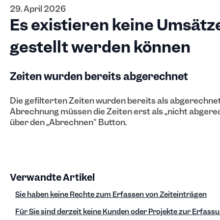
29. April 2026
Es existieren keine Umsätz
gestellt werden können
Zeiten wurden bereits abgerechnet
Die gefilterten Zeiten wurden bereits als abgerechne
Abrechnung müssen die Zeiten erst als „nicht abgere
über den „Abrechnen" Button.
Verwandte Artikel
Sie haben keine Rechte zum Erfassen von Zeiteinträgen
Für Sie sind derzeit keine Kunden oder Projekte zur Erfass