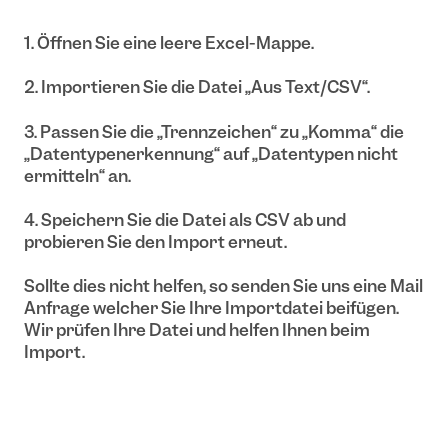
1. Öffnen Sie eine leere Excel-Mappe.
2. Importieren Sie die Datei „Aus Text/CSV“.
3. Passen Sie die „Trennzeichen“ zu „Komma“ die
„Datentypenerkennung“ auf „Datentypen nicht
ermitteln“ an.
4. Speichern Sie die Datei als CSV ab und
probieren Sie den Import erneut.
Sollte dies nicht helfen, so senden Sie uns eine Mail
Anfrage welcher Sie Ihre Importdatei beifügen.
Wir prüfen Ihre Datei und helfen Ihnen beim
Import.