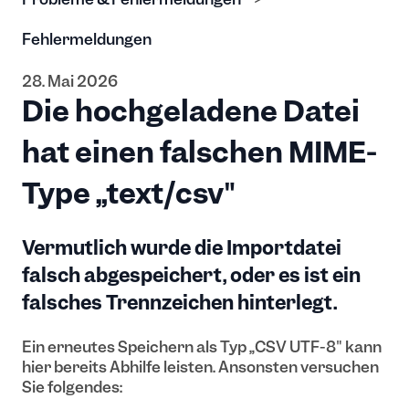
Fehlermeldungen
28. Mai 2026
Die hochgeladene Datei
hat einen falschen MIME-
Type „text/csv"
Vermutlich wurde die Importdatei
falsch abgespeichert, oder es ist ein
falsches Trennzeichen hinterlegt.
Ein erneutes Speichern als Typ „CSV UTF-8" kann
hier bereits Abhilfe leisten. Ansonsten versuchen
Sie folgendes: