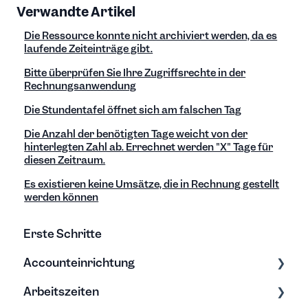
Verwandte Artikel
Die Ressource konnte nicht archiviert werden, da es
laufende Zeiteinträge gibt.
Bitte überprüfen Sie Ihre Zugriffsrechte in der
Rechnungsanwendung
Die Stundentafel öffnet sich am falschen Tag
Die Anzahl der benötigten Tage weicht von der
hinterlegten Zahl ab. Errechnet werden "X" Tage für
diesen Zeitraum.
Es existieren keine Umsätze, die in Rechnung gestellt
werden können
Erste Schritte
Accounteinrichtung
Arbeitszeiten
Einstellungen