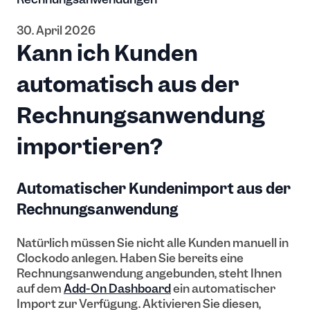
30. April 2026
Kann ich Kunden
automatisch aus der
Rechnungsanwendung
importieren?
Automatischer Kundenimport aus der
Rechnungsanwendung
Natürlich müssen Sie nicht alle Kunden manuell in
Clockodo anlegen. Haben Sie bereits eine
Rechnungsanwendung angebunden, steht Ihnen
auf dem
Add-On Dashboard
ein automatischer
Import zur Verfügung. Aktivieren Sie diesen,